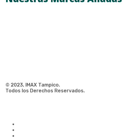
© 2023, IMAX Tampico.
Todos los Derechos Reservados.