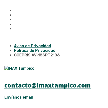
Aviso de Privacidad
Política de Privacidad
COEPRIS AV-18SPT2186
contacto@imaxtampico.com
Envíanos email