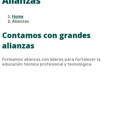
Alianzas
Home
Alianzas
Contamos con grandes
alianzas
Formamos alianzas con lideres para fortalecer la
educación técnica profesional y tecnológica.