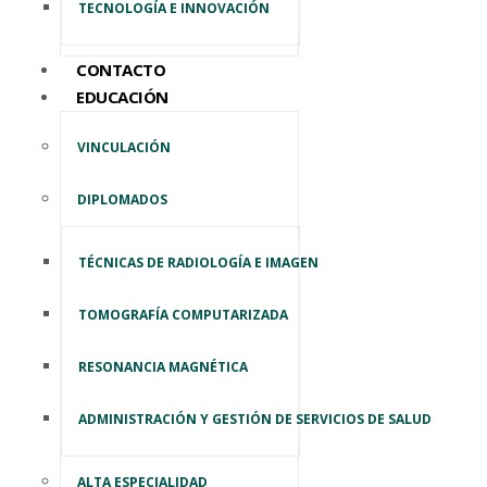
TECNOLOGÍA E INNOVACIÓN
CONTACTO
EDUCACIÓN
VINCULACIÓN
DIPLOMADOS
TÉCNICAS DE RADIOLOGÍA E IMAGEN
TOMOGRAFÍA COMPUTARIZADA
RESONANCIA MAGNÉTICA
ADMINISTRACIÓN Y GESTIÓN DE SERVICIOS DE SALUD
ALTA ESPECIALIDAD